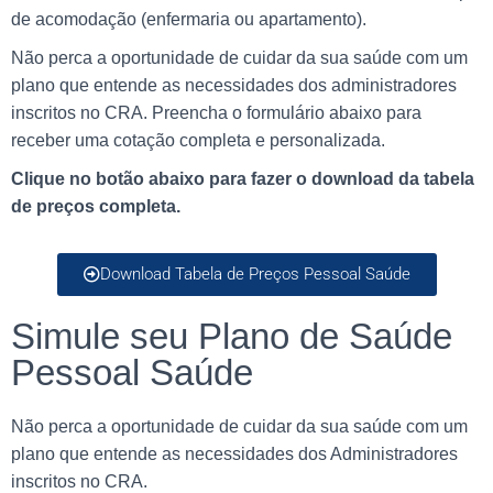
de acomodação (enfermaria ou apartamento).
Não perca a oportunidade de cuidar da sua saúde com um
plano que entende as necessidades dos administradores
inscritos no CRA. Preencha o formulário abaixo para
receber uma cotação completa e personalizada.
Clique no botão abaixo para fazer o download da tabela
de preços completa.
Download Tabela de Preços Pessoal Saúde
Simule seu Plano de Saúde
Pessoal Saúde
Não perca a oportunidade de cuidar da sua saúde com um
plano que entende as necessidades dos Administradores
inscritos no CRA.