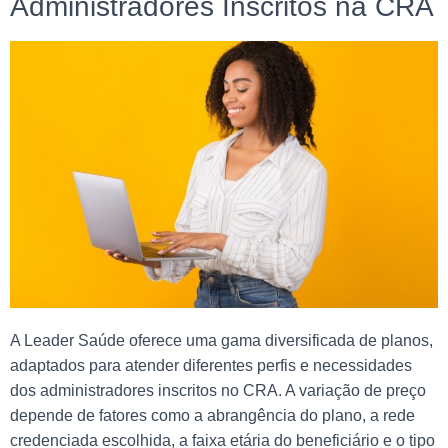
Administradores Inscritos na CRA
A Leader Saúde oferece uma gama diversificada de planos,
adaptados para atender diferentes perfis e necessidades
dos administradores inscritos no CRA. A variação de preço
depende de fatores como a abrangência do plano, a rede
credenciada escolhida, a faixa etária do beneficiário e o tipo