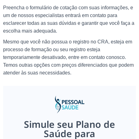
Preencha o formulário de cotação com suas informações, e
um de nossos especialistas entrará em contato para
esclarecer todas as suas dúvidas e garantir que você faça a
escolha mais adequada.
Mesmo que você não possua o registro no CRA, esteja em
processo de formação ou seu registro esteja
temporariamente desativado, entre em contato conosco.
Temos outras opções com preços diferenciados que podem
atender às suas necessidades.
Simule seu Plano de
Saúde para