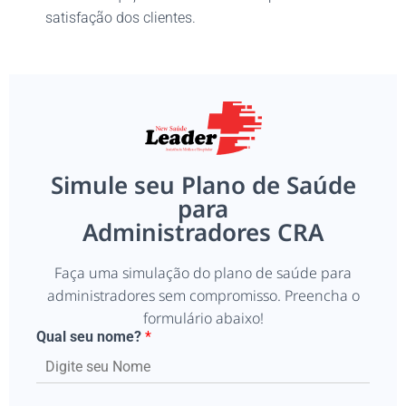
satisfação dos clientes.
Simule seu Plano de Saúde
para
Administradores CRA
Faça uma simulação do plano de saúde para
administradores sem compromisso. Preencha o
formulário abaixo!
Qual seu nome?
*