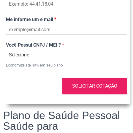
Me informe um e mail
*
Você Possui CNPJ / MEI ?
*
Economize até 40% em seu plano.
SOLICITAR COTAÇÃO
Plano de Saúde Pessoal
Saúde para