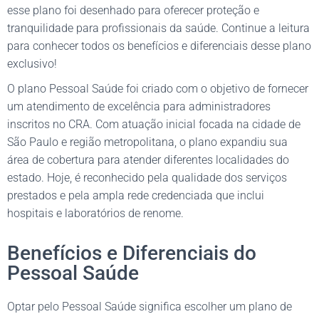
esse plano foi desenhado para oferecer proteção e
tranquilidade para profissionais da saúde. Continue a leitura
para conhecer todos os benefícios e diferenciais desse plano
exclusivo!
O plano Pessoal Saúde foi criado com o objetivo de fornecer
um atendimento de excelência para administradores
inscritos no CRA. Com atuação inicial focada na cidade de
São Paulo e região metropolitana, o plano expandiu sua
área de cobertura para atender diferentes localidades do
estado. Hoje, é reconhecido pela qualidade dos serviços
prestados e pela ampla rede credenciada que inclui
hospitais e laboratórios de renome.
Benefícios e Diferenciais do
Pessoal Saúde
Optar pelo Pessoal Saúde significa escolher um plano de