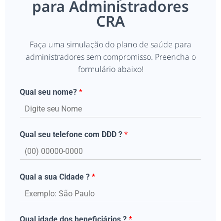
para Administradores
CRA
Faça uma simulação do plano de saúde para
administradores sem compromisso. Preencha o
formulário abaixo!
Qual seu nome?
*
Qual seu telefone com DDD ?
*
Qual a sua Cidade ?
*
Qual idade dos beneficiários ?
*