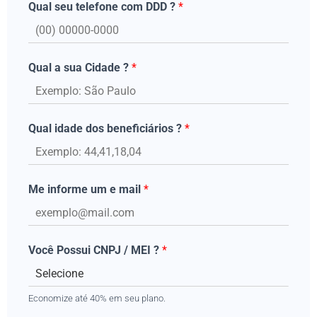
Qual seu telefone com DDD ?
*
Qual a sua Cidade ?
*
Qual idade dos beneficiários ?
*
Me informe um e mail
*
Você Possui CNPJ / MEI ?
*
Economize até 40% em seu plano.