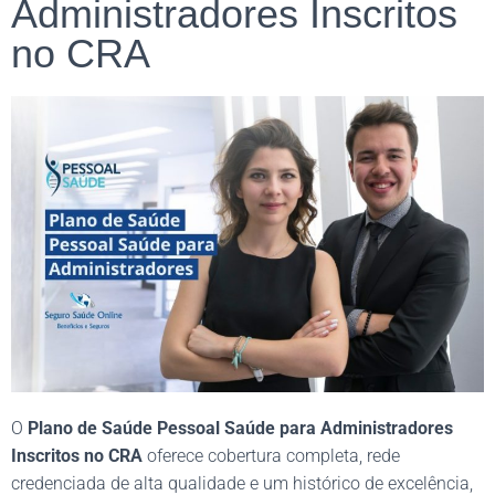
Administradores Inscritos
no CRA
O
Plano de Saúde Pessoal Saúde para Administradores
Inscritos no CRA
oferece cobertura completa, rede
credenciada de alta qualidade e um histórico de excelência,