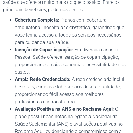
saúde que oferece muito mais do que o básico. Entre os
principais benefícios, podemos destacar:
Cobertura Completa:
Planos com cobertura
ambulatorial, hospitalar e obstétrica, garantindo que
você tenha acesso a todos os serviços necessários
para cuidar da sua saúde.
Isenção de Coparticipação:
Em diversos casos, o
Pessoal Saúde oferece isenção de coparticipação,
proporcionando mais economia e previsibilidade nos
custos.
Ampla Rede Credenciada:
A rede credenciada inclui
hospitais, clínicas e laboratórios de alta qualidade,
proporcionando fácil acesso aos melhores
profissionais e infraestrutura.
Avaliação Positiva na ANS e no Reclame Aqui:
O
plano possui boas notas na Agência Nacional de
Saúde Suplementar (ANS) e avaliações positivas no
Reclame Aqui, evidenciando o compromisso com a