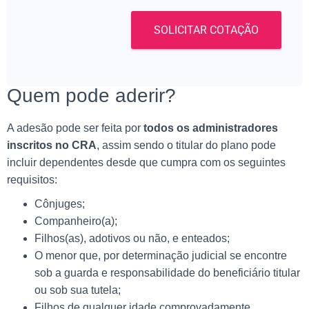
SOLICITAR COTAÇÃO
Quem pode aderir?
A adesão pode ser feita por
todos os administradores
inscritos no CRA
, assim sendo o titular do plano pode
incluir dependentes desde que cumpra com os seguintes
requisitos:
Cônjuges;
Companheiro(a);
Filhos(as), adotivos ou não, e enteados;
O menor que, por determinação judicial se encontre
sob a guarda e responsabilidade do beneficiário titular
ou sob sua tutela;
Filhos de qualquer idade comprovadamente